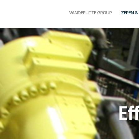
VANDEPUTTE GROUP
ZEPEN &
Ef