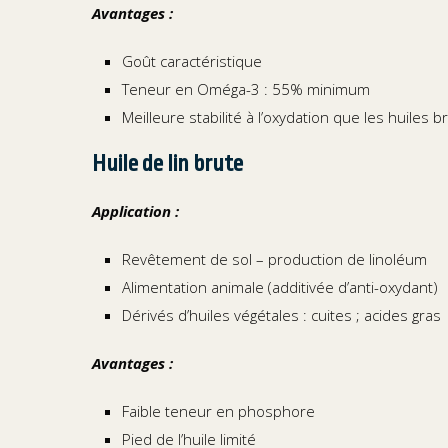
Avantages :
Goût caractéristique
Teneur en Oméga-3 : 55% minimum
Meilleure stabilité à l’oxydation que les huiles b
Huile de lin brute
Application :
Revêtement de sol – production de linoléum
Alimentation animale (additivée d’anti-oxydant)
Dérivés d’huiles végétales : cuites ; acides gras
Avantages :
Faible teneur en phosphore
Pied de l’huile limité