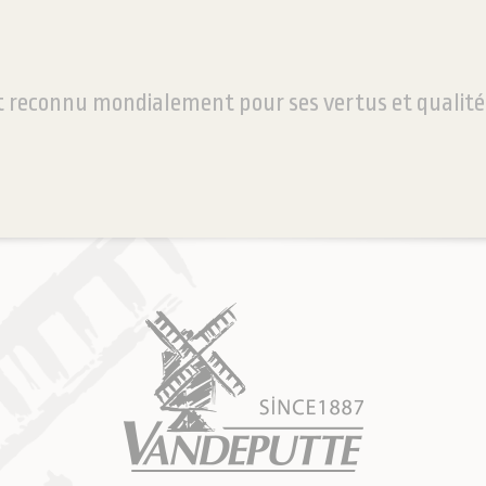
it reconnu mondialement pour ses vertus et qualité