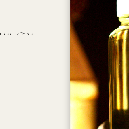
rutes et raffinées