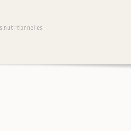
s nutritionnelles