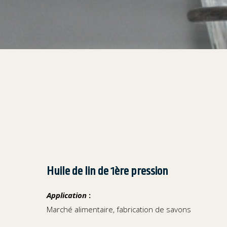
Huile de lin de 1ère pression
Application
:
Marché alimentaire, fabrication de savons