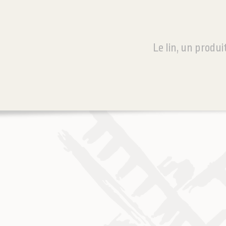
Le lin, un produ