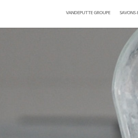
VANDEPUTTE GROUPE
SAVONS 