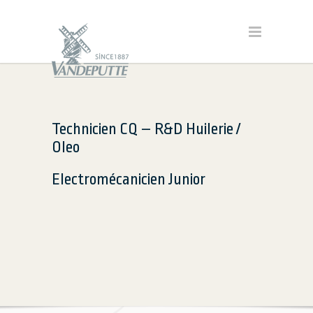
Technicien CQ – R&D Huilerie /
Oleo
Electromécanicien Junior